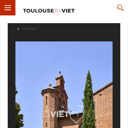
RETOUR