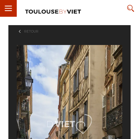
RETOUR